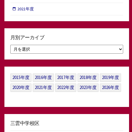
2021年度
月別アーカイブ
月
別
ア
ー
カ
イ
2015年度
2016年度
2017年度
2018年度
2019年度
ブ
2020年度
2021年度
2022年度
2023年度
2026年度
三雲中学校区