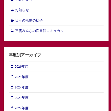
お知らせ
日々の活動の様子
三雲みんなの図書館コミュカル
年度別アーカイブ
2026年度
2025年度
2024年度
2023年度
2022年度