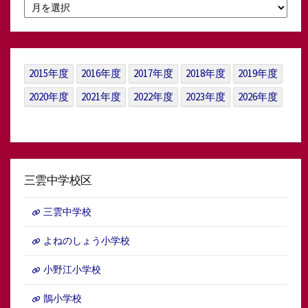
月
別
ア
ー
カ
イ
2015年度
2016年度
2017年度
2018年度
2019年度
ブ
2020年度
2021年度
2022年度
2023年度
2026年度
三雲中学校区
三雲中学校
よねのしょう小学校
小野江小学校
鵲小学校