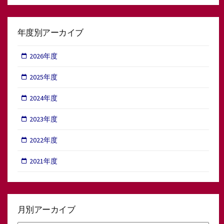
年度別アーカイブ
2026年度
2025年度
2024年度
2023年度
2022年度
2021年度
月別アーカイブ