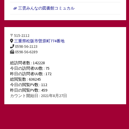
三雲みんなの図書館コミュカル
〒515-2112
三重県松阪市曽原町774番地
0598-56-2123
0598-56-6289
総訪問者数 : 142228
今日の訪問者UU数 : 75
昨日の訪問者UU数 : 172
総閲覧数 : 636245
今日の閲覧PV数 : 112
昨日の閲覧PV数 : 459
カウント開始日 : 2021年8月27日