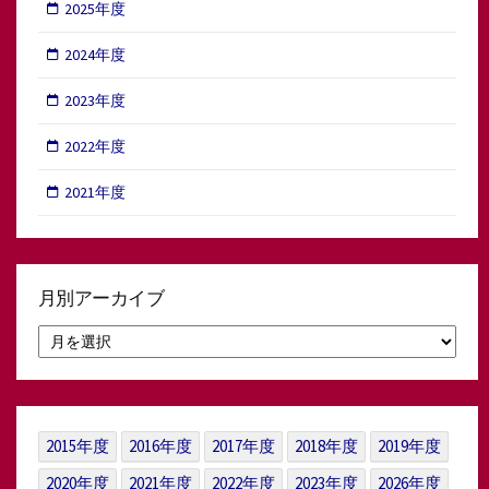
2025年度
2024年度
2023年度
2022年度
2021年度
月別アーカイブ
月
別
ア
ー
カ
イ
2015年度
2016年度
2017年度
2018年度
2019年度
ブ
2020年度
2021年度
2022年度
2023年度
2026年度