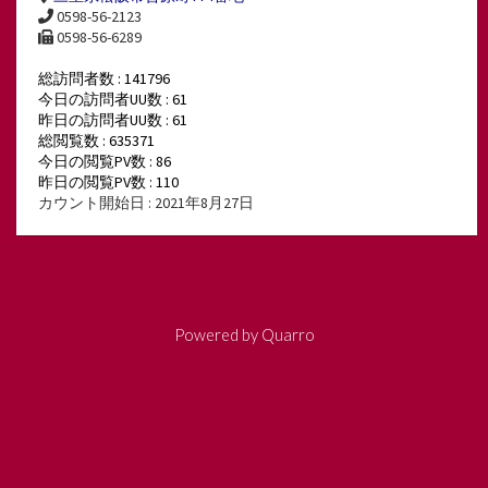
0598-56-2123
0598-56-6289
総訪問者数 : 141796
今日の訪問者UU数 : 61
昨日の訪問者UU数 : 61
総閲覧数 : 635371
今日の閲覧PV数 : 86
昨日の閲覧PV数 : 110
カウント開始日 : 2021年8月27日
Powered by
Quarro