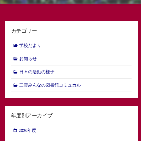
カテゴリー
学校だより
お知らせ
日々の活動の様子
三雲みんなの図書館コミュカル
年度別アーカイブ
2026年度