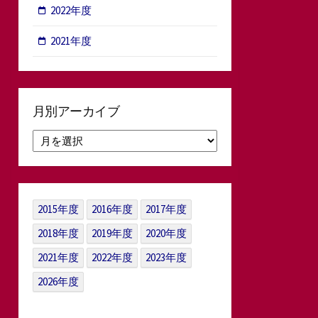
2022年度
2021年度
月別アーカイブ
月
別
ア
ー
カ
2015年度
2016年度
2017年度
イ
ブ
2018年度
2019年度
2020年度
2021年度
2022年度
2023年度
2026年度