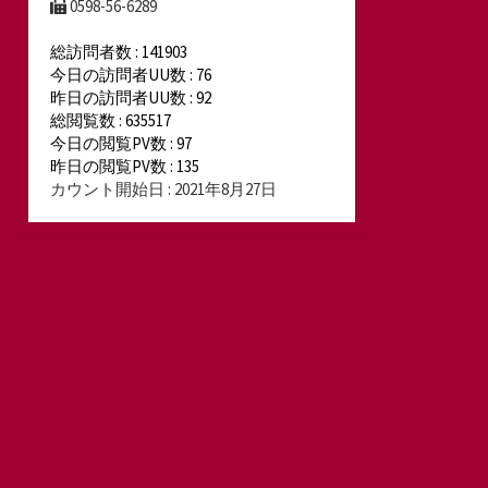
0598-56-6289
総訪問者数 : 141903
今日の訪問者UU数 : 76
昨日の訪問者UU数 : 92
総閲覧数 : 635517
今日の閲覧PV数 : 97
昨日の閲覧PV数 : 135
カウント開始日 : 2021年8月27日