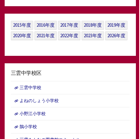
ア
ー
カ
イ
2015年度
2016年度
2017年度
2018年度
2019年度
ブ
2020年度
2021年度
2022年度
2023年度
2026年度
三雲中学校区
三雲中学校
よねのしょう小学校
小野江小学校
鵲小学校