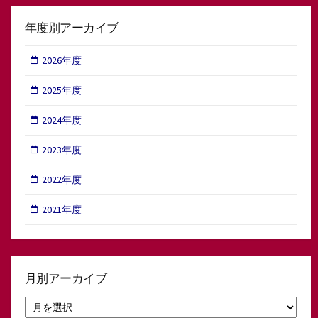
年度別アーカイブ
2026年度
2025年度
2024年度
2023年度
2022年度
2021年度
月別アーカイブ
月
別