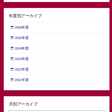
年度別アーカイブ
2026年度
2025年度
2024年度
2023年度
2022年度
2021年度
月別アーカイブ