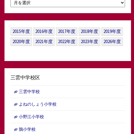
月
別
ア
ー
カ
イ
2015年度
2016年度
2017年度
2018年度
2019年度
ブ
2020年度
2021年度
2022年度
2023年度
2026年度
三雲中学校区
三雲中学校
よねのしょう小学校
小野江小学校
鵲小学校