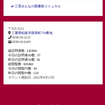
三雲みんなの図書館コミュカル
〒515-2112
三重県松阪市曽原町774番地
0598-56-2123
0598-56-6289
総訪問者数 : 141864
今日の訪問者UU数 : 37
昨日の訪問者UU数 : 61
総閲覧数 : 635463
今日の閲覧PV数 : 43
昨日の閲覧PV数 : 110
カウント開始日 : 2021年8月27日