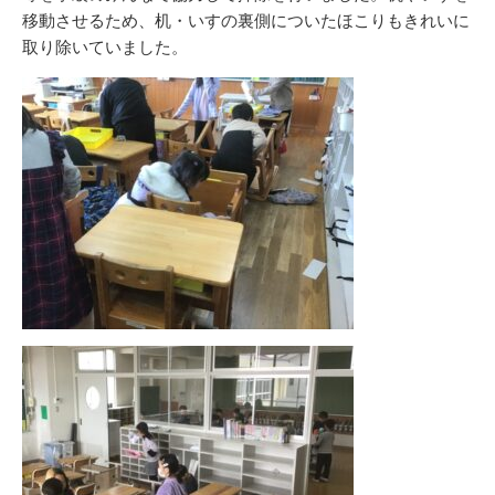
移動させるため、机・いすの裏側についたほこりもきれいに
取り除いていました。