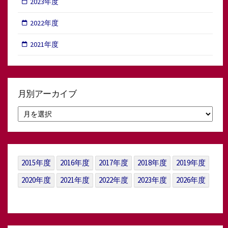
2023年度
2022年度
2021年度
月別アーカイブ
月
別
ア
ー
カ
イ
2015年度
2016年度
2017年度
2018年度
2019年度
ブ
2020年度
2021年度
2022年度
2023年度
2026年度