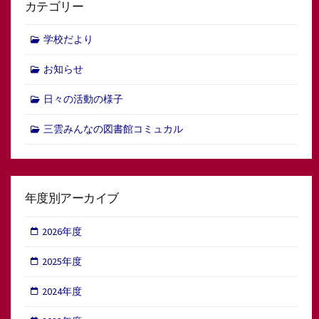
カテゴリー
学校だより
お知らせ
日々の活動の様子
三雲みんなの図書館コミュカル
年度別アーカイブ
2026年度
2025年度
2024年度