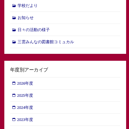
学校だより
お知らせ
日々の活動の様子
三雲みんなの図書館コミュカル
年度別アーカイブ
2026年度
2025年度
2024年度
2023年度