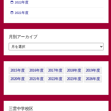
2022年度
2021年度
月別アーカイブ
月
別
ア
ー
カ
イ
2015年度
2016年度
2017年度
2018年度
2019年度
ブ
2020年度
2021年度
2022年度
2023年度
2026年度
三雲中学校区