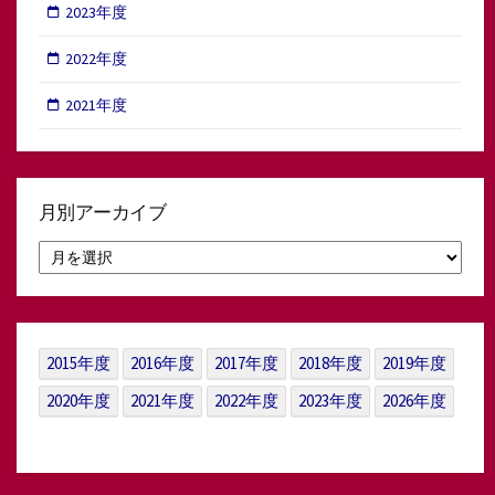
2023年度
2022年度
2021年度
月別アーカイブ
月
別
ア
ー
カ
イ
2015年度
2016年度
2017年度
2018年度
2019年度
ブ
2020年度
2021年度
2022年度
2023年度
2026年度