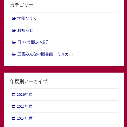
カテゴリー
学校だより
お知らせ
日々の活動の様子
三雲みんなの図書館コミュカル
年度別アーカイブ
2026年度
2025年度
2024年度