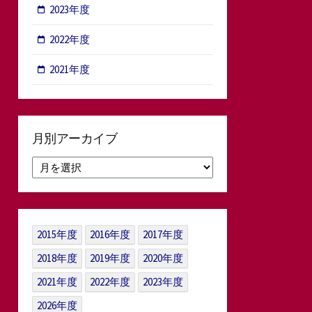
2023年度
2022年度
2021年度
月別アーカイブ
月
別
ア
ー
カ
2015年度
2016年度
2017年度
イ
ブ
2018年度
2019年度
2020年度
2021年度
2022年度
2023年度
2026年度