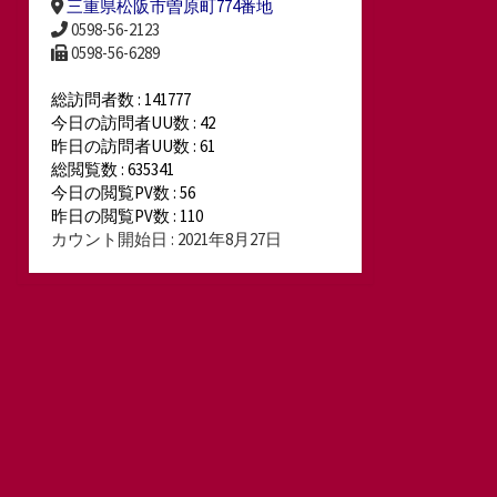
三重県松阪市曽原町774番地
0598-56-2123
0598-56-6289
総訪問者数 : 141777
今日の訪問者UU数 : 42
昨日の訪問者UU数 : 61
総閲覧数 : 635341
今日の閲覧PV数 : 56
昨日の閲覧PV数 : 110
カウント開始日 : 2021年8月27日