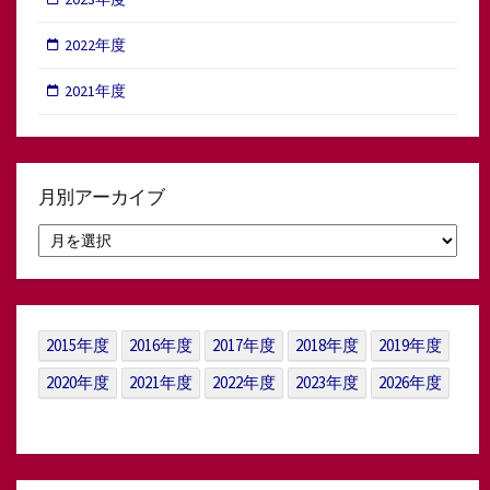
2022年度
2021年度
月別アーカイブ
月
別
ア
ー
カ
イ
2015年度
2016年度
2017年度
2018年度
2019年度
ブ
2020年度
2021年度
2022年度
2023年度
2026年度