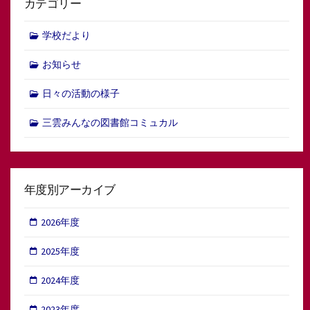
カテゴリー
学校だより
お知らせ
日々の活動の様子
三雲みんなの図書館コミュカル
年度別アーカイブ
2026年度
2025年度
2024年度
2023年度