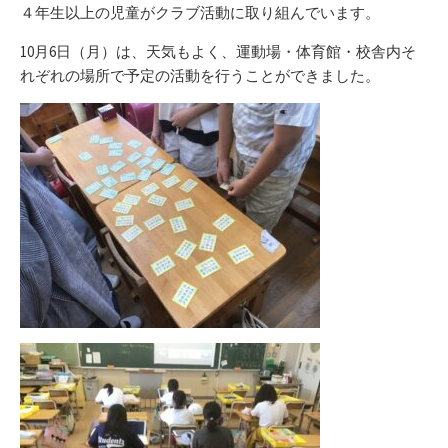
リ
４年生以上の児童がクラブ活動に取り組んでいます。
ー
10月6日（月）は、天気もよく、運動場・体育館・校舎内そ
れぞれの場所で予定の活動を行うことができました。