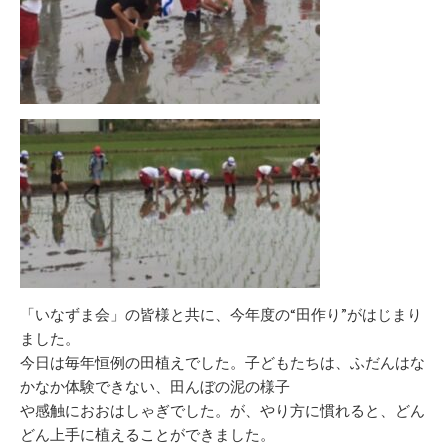
「いなずま会」の皆様と共に、今年度の“田作り”がはじまり
ました。
今日は毎年恒例の田植えでした。子どもたちは、ふだんはな
かなか体験できない、田んぼの泥の様子
や感触におおはしゃぎでした。が、やり方に慣れると、どん
どん上手に植えることができました。