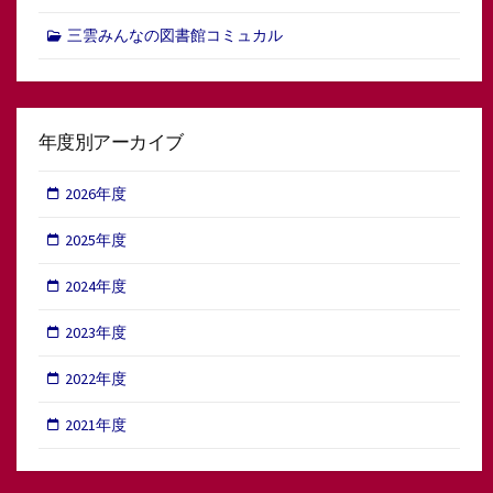
三雲みんなの図書館コミュカル
年度別アーカイブ
2026年度
2025年度
2024年度
2023年度
2022年度
2021年度