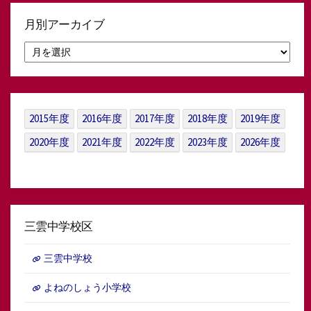
月別アーカイブ
月
別
ア
ー
カ
イ
2015年度
2016年度
2017年度
2018年度
2019年度
ブ
2020年度
2021年度
2022年度
2023年度
2026年度
三雲中学校区
三雲中学校
よねのしょう小学校