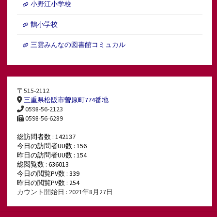
小野江小学校
鵲小学校
三雲みんなの図書館コミュカル
〒515-2112
三重県松阪市曽原町774番地
0598-56-2123
0598-56-6289
総訪問者数 : 142137
今日の訪問者UU数 : 156
昨日の訪問者UU数 : 154
総閲覧数 : 636013
今日の閲覧PV数 : 339
昨日の閲覧PV数 : 254
カウント開始日 : 2021年8月27日