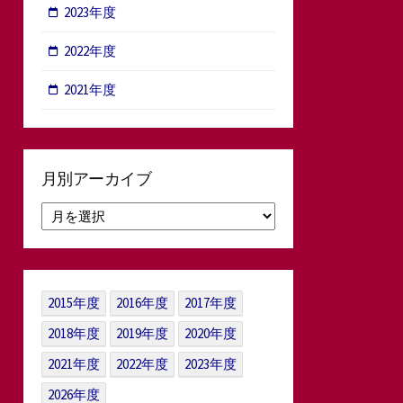
2023年度
2022年度
2021年度
月別アーカイブ
月
別
ア
ー
カ
2015年度
2016年度
2017年度
イ
ブ
2018年度
2019年度
2020年度
2021年度
2022年度
2023年度
2026年度