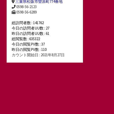
三重県松阪市曽原町774番地
0598-56-2123
0598-56-6289
総訪問者数 : 141762
今日の訪問者UU数 : 27
昨日の訪問者UU数 : 61
総閲覧数 : 635322
今日の閲覧PV数 : 37
昨日の閲覧PV数 : 110
カウント開始日 : 2021年8月27日