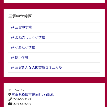
三雲中学校区
三雲中学校
よねのしょう小学校
小野江小学校
鵲小学校
三雲みんなの図書館コミュカル
〒515-2112
三重県松阪市曽原町774番地
0598-56-2123
0598-56-6289