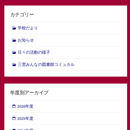
カテゴリー
学校だより
お知らせ
日々の活動の様子
三雲みんなの図書館コミュカル
年度別アーカイブ
2026年度
2025年度