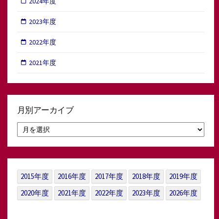
2024年度
2023年度
2022年度
2021年度
月別アーカイブ
月
別
ア
ー
カ
イ
2015年度
2016年度
2017年度
2018年度
2019年度
ブ
2020年度
2021年度
2022年度
2023年度
2026年度