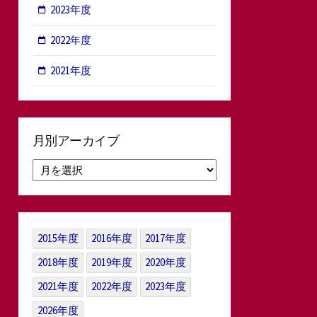
2023年度
2022年度
2021年度
月別アーカイブ
月
別
ア
ー
カ
2015年度
2016年度
2017年度
イ
ブ
2018年度
2019年度
2020年度
2021年度
2022年度
2023年度
2026年度