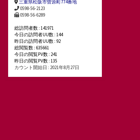
三重県松阪市曽原町774番地
0598-56-2123
0598-56-6289
総訪問者数 : 141971
今日の訪問者UU数 : 144
昨日の訪問者UU数 : 92
総閲覧数 : 635661
今日の閲覧PV数 : 241
昨日の閲覧PV数 : 135
カウント開始日 : 2021年8月27日