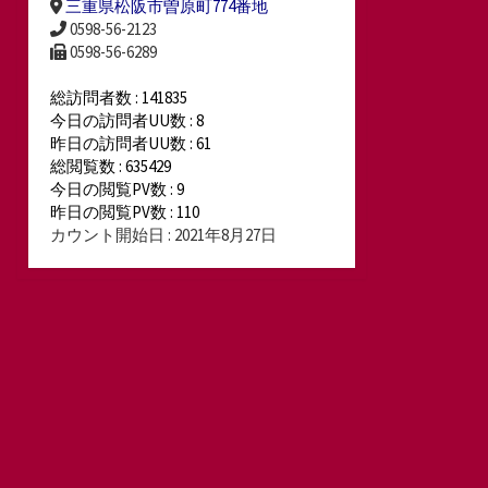
三重県松阪市曽原町774番地
0598-56-2123
0598-56-6289
総訪問者数 : 141835
今日の訪問者UU数 : 8
昨日の訪問者UU数 : 61
総閲覧数 : 635429
今日の閲覧PV数 : 9
昨日の閲覧PV数 : 110
カウント開始日 : 2021年8月27日