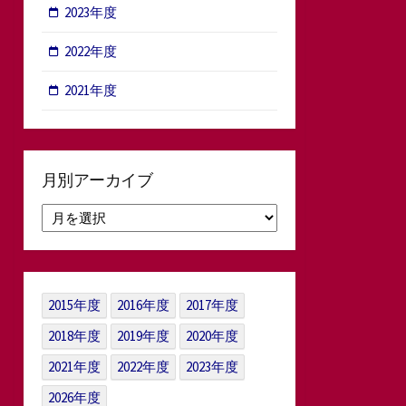
2023年度
2022年度
2021年度
月別アーカイブ
月
別
ア
ー
カ
2015年度
2016年度
2017年度
イ
ブ
2018年度
2019年度
2020年度
2021年度
2022年度
2023年度
2026年度