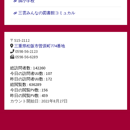
鵲小学校
三雲みんなの図書館コミュカル
〒515-2112
三重県松阪市曽原町774番地
0598-56-2123
0598-56-6289
総訪問者数 : 142260
今日の訪問者UU数 : 107
昨日の訪問者UU数 : 172
総閲覧数 : 636289
今日の閲覧PV数 : 156
昨日の閲覧PV数 : 459
カウント開始日 : 2021年8月27日