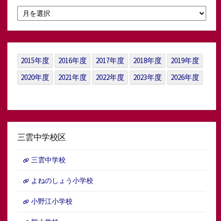
月
別
ア
ー
カ
イ
2015年度
2016年度
2017年度
2018年度
2019年度
ブ
2020年度
2021年度
2022年度
2023年度
2026年度
三雲中学校区
三雲中学校
よねのしょう小学校
小野江小学校