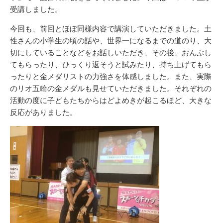
受講しました。
今回も、前回とほぼ同様内容で講演していただきました。土
性さんの小学生の頃の話や、世界一になるまでの道のり、大
切にしていることなどをお話しいただき、その後、おんぶし
てもらったり、ひっくり返そうと試みたり、持ち上げてもら
ったりと金メダリストの力強さを体感しました。また、実際
のリオ五輪の金メダルも見せていただきました。それぞれの
活動の度に子どもたちからはどよめきが起こるほど、大きな
反応がありました。