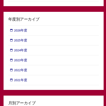
年度別アーカイブ
2026年度
2025年度
2024年度
2023年度
2022年度
2021年度
月別アーカイブ