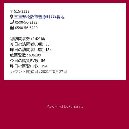
〒515-2112
三重県松阪市曽原町774番地
0598-56-2123
0598-56-6289
総訪問者数 : 142188
今日の訪問者UU数 : 35
昨日の訪問者UU数 : 154
総閲覧数 : 636189
今日の閲覧PV数 : 56
昨日の閲覧PV数 : 254
カウント開始日 : 2021年8月27日
Powered by
Quarro