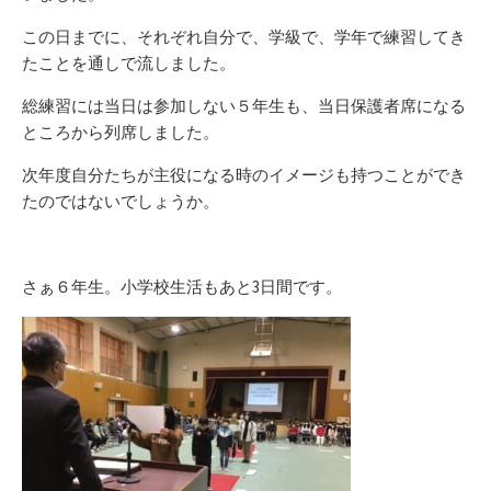
この日までに、それぞれ自分で、学級で、学年で練習してき
たことを通しで流しました。
総練習には当日は参加しない５年生も、当日保護者席になる
ところから列席しました。
次年度自分たちが主役になる時のイメージも持つことができ
たのではないでしょうか。
さぁ６年生。小学校生活もあと3日間です。