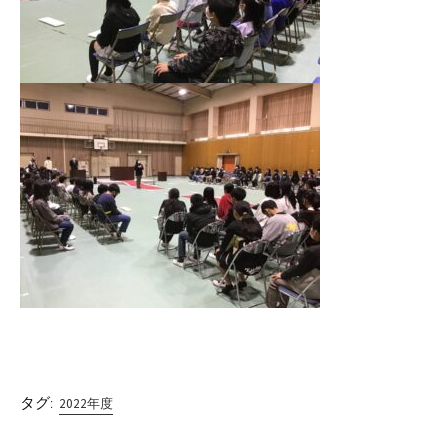
タグ:
2022年度