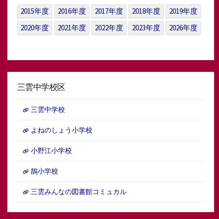
イ
2015年度
2016年度
2017年度
2018年度
2019年度
ブ
2020年度
2021年度
2022年度
2023年度
2026年度
三雲中学校区
三雲中学校
よねのしょう小学校
小野江小学校
鵲小学校
三雲みんなの図書館コミュカル