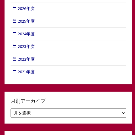
2026年度
2025年度
2024年度
2023年度
2022年度
2021年度
月別アーカイブ
月
別
ア
ー
カ