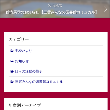
次の投稿
館内展示のお知らせ 【三雲みんなの図書館コミュカル】
カテゴリー
学校だより
お知らせ
日々の活動の様子
三雲みんなの図書館コミュカル
年度別アーカイブ