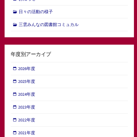
日々の活動の様子
三雲みんなの図書館コミュカル
年度別アーカイブ
2026年度
2025年度
2024年度
2023年度
2022年度
2021年度