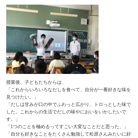
授業後、子どもたちからは、
「これからいろいろなだしを食べて、自分が一番好きな味を
見つけたい。」
「だしは甘みが口の中でふわっと広がり、トロっとした味で
した。これからの生活でだしの味やにおいをいかしたいで
す。」
「1つのことを極めるってすごい大変なことだと思った。」
「自分も好きなことをたくさん勉強して松原さんみたいに好