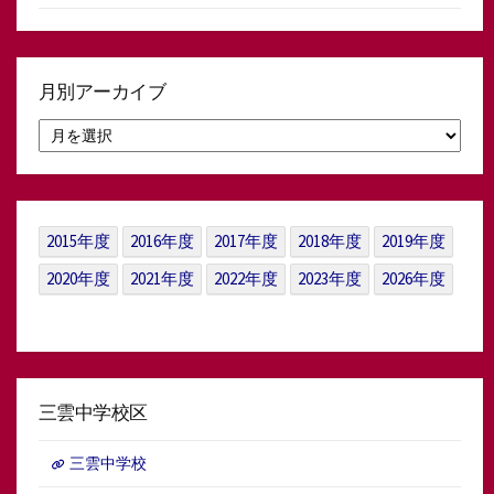
月別アーカイブ
月
別
ア
ー
カ
イ
2015年度
2016年度
2017年度
2018年度
2019年度
ブ
2020年度
2021年度
2022年度
2023年度
2026年度
三雲中学校区
三雲中学校