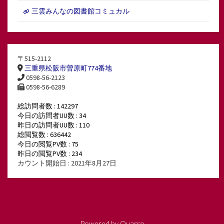
三雲みんなの図書館コミュカル
〒515-2112
三重県松阪市曽原町774番地
0598-56-2123
0598-56-6289
総訪問者数 : 142297
今日の訪問者UU数 : 34
昨日の訪問者UU数 : 110
総閲覧数 : 636442
今日の閲覧PV数 : 75
昨日の閲覧PV数 : 234
カウント開始日 : 2021年8月27日
Powered by
Quarro