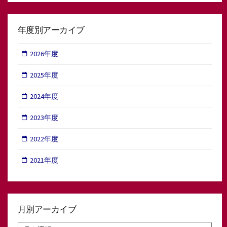
年度別アーカイブ
2026年度
2025年度
2024年度
2023年度
2022年度
2021年度
月別アーカイブ
月