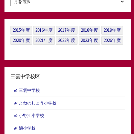
別
ア
ー
カ
イ
2015年度
2016年度
2017年度
2018年度
2019年度
ブ
2020年度
2021年度
2022年度
2023年度
2026年度
三雲中学校区
三雲中学校
よねのしょう小学校
小野江小学校
鵲小学校