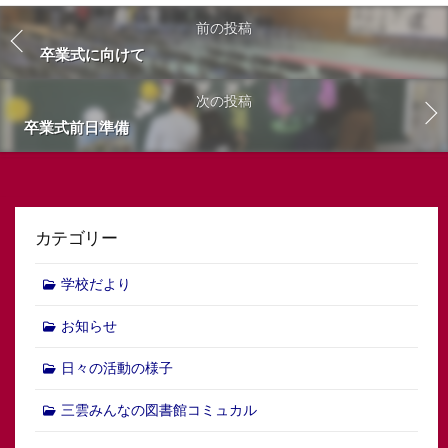
前の投稿
卒業式に向けて
次の投稿
卒業式前日準備
カテゴリー
学校だより
お知らせ
日々の活動の様子
三雲みんなの図書館コミュカル