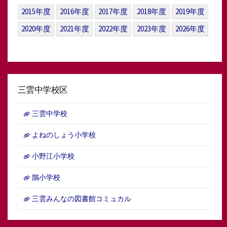
イ
2015年度
2016年度
2017年度
2018年度
2019年度
ブ
2020年度
2021年度
2022年度
2023年度
2026年度
三雲中学校区
三雲中学校
よねのしょう小学校
小野江小学校
鵲小学校
三雲みんなの図書館コミュカル