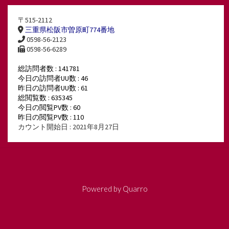
〒515-2112
三重県松阪市曽原町774番地
0598-56-2123
0598-56-6289
総訪問者数 : 141781
今日の訪問者UU数 : 46
昨日の訪問者UU数 : 61
総閲覧数 : 635345
今日の閲覧PV数 : 60
昨日の閲覧PV数 : 110
カウント開始日 : 2021年8月27日
Powered by
Quarro