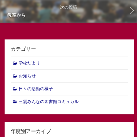
次の投稿
教室から
カテゴリー
学校だより
お知らせ
日々の活動の様子
三雲みんなの図書館コミュカル
年度別アーカイブ