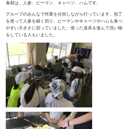
食材は、人参、ピーマン、キャベツ、ハムです。
グループのみんなで作業を分担しながら行っています。包丁
を使って人参を細く切り、ピーマンやキャベツやハムも食べ
やすい大きさに切っていました。使った道具を進んで洗い物
をしている人もいました。