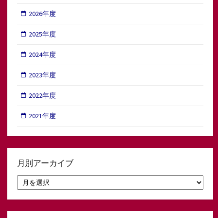
2026年度
2025年度
2024年度
2023年度
2022年度
2021年度
月別アーカイブ
月
別
ア
ー
カ