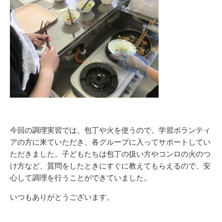
今回の調理実習では、包丁や火を使うので、学習ボランティ
アの方に来ていただき、各グループに入ってサポートしてい
ただきました。子どもたちは包丁の扱い方やコンロの火のつ
け方など、質問をしたときにすぐに教えてもらえるので、安
心して調理を行うことができていました。
いつもありがとうございます。