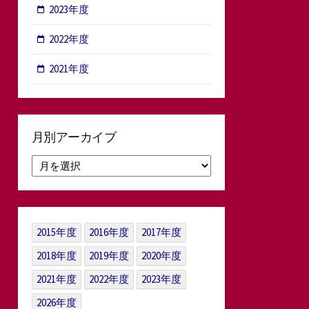
2023年度
2022年度
2021年度
月別アーカイブ
月
別
ア
ー
カ
2015年度
2016年度
2017年度
イ
ブ
2018年度
2019年度
2020年度
2021年度
2022年度
2023年度
2026年度