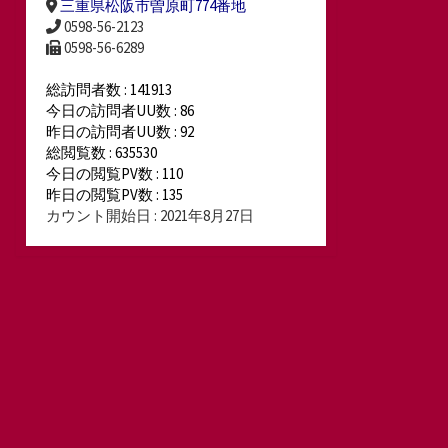
三重県松阪市曽原町774番地
0598-56-2123
0598-56-6289
総訪問者数 : 141913
今日の訪問者UU数 : 86
昨日の訪問者UU数 : 92
総閲覧数 : 635530
今日の閲覧PV数 : 110
昨日の閲覧PV数 : 135
カウント開始日 : 2021年8月27日