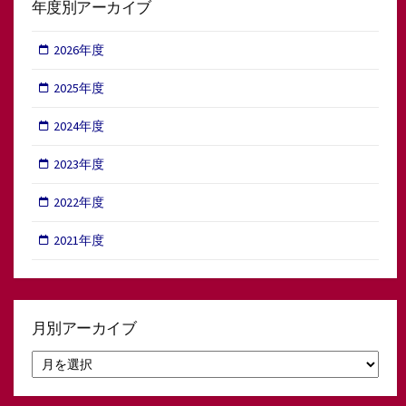
年度別アーカイブ
2026年度
2025年度
2024年度
2023年度
2022年度
2021年度
月別アーカイブ
月
別
ア