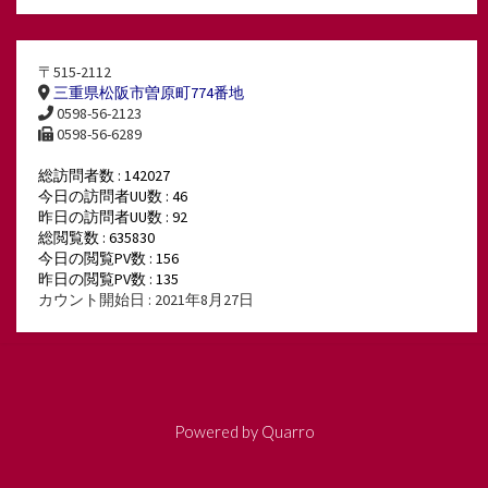
〒515-2112
三重県松阪市曽原町774番地
0598-56-2123
0598-56-6289
総訪問者数 : 142027
今日の訪問者UU数 : 46
昨日の訪問者UU数 : 92
総閲覧数 : 635830
今日の閲覧PV数 : 156
昨日の閲覧PV数 : 135
カウント開始日 : 2021年8月27日
Powered by
Quarro