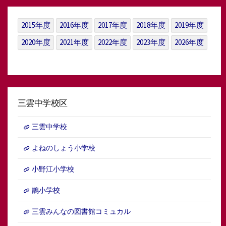
ー
カ
イ
2015年度
2016年度
2017年度
2018年度
2019年度
ブ
2020年度
2021年度
2022年度
2023年度
2026年度
三雲中学校区
三雲中学校
よねのしょう小学校
小野江小学校
鵲小学校
三雲みんなの図書館コミュカル