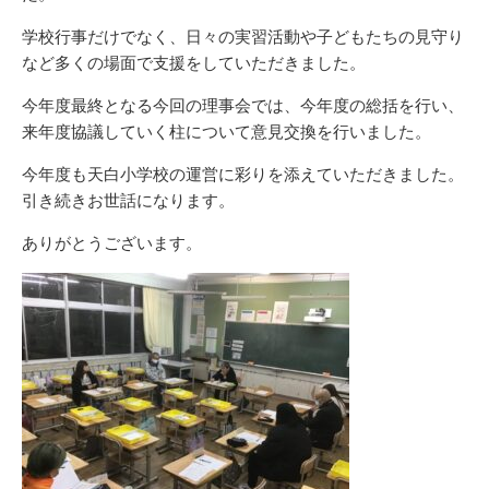
学校行事だけでなく、日々の実習活動や子どもたちの見守り
など多くの場面で支援をしていただきました。
今年度最終となる今回の理事会では、今年度の総括を行い、
来年度協議していく柱について意見交換を行いました。
今年度も天白小学校の運営に彩りを添えていただきました。
引き続きお世話になります。
ありがとうございます。