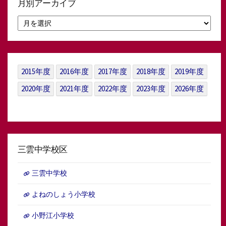
月別アーカイブ
月
別
ア
ー
カ
イ
2015年度
2016年度
2017年度
2018年度
2019年度
ブ
2020年度
2021年度
2022年度
2023年度
2026年度
三雲中学校区
三雲中学校
よねのしょう小学校
小野江小学校