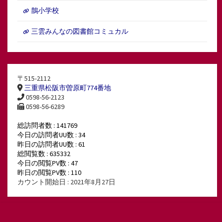
鵲小学校
三雲みんなの図書館コミュカル
〒515-2112
三重県松阪市曽原町774番地
0598-56-2123
0598-56-6289
総訪問者数 : 141769
今日の訪問者UU数 : 34
昨日の訪問者UU数 : 61
総閲覧数 : 635332
今日の閲覧PV数 : 47
昨日の閲覧PV数 : 110
カウント開始日 : 2021年8月27日