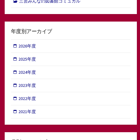
三雲みんなの図書館コミュカル
年度別アーカイブ
2026年度
2025年度
2024年度
2023年度
2022年度
2021年度