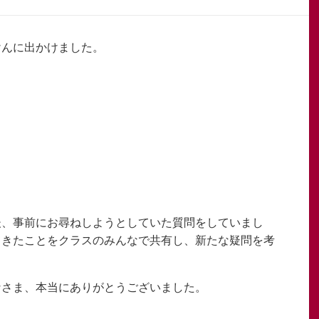
けんに出かけました。
後、事前にお尋ねしようとしていた質問をしていまし
てきたことをクラスのみんなで共有し、新たな疑問を考
なさま、本当にありがとうございました。