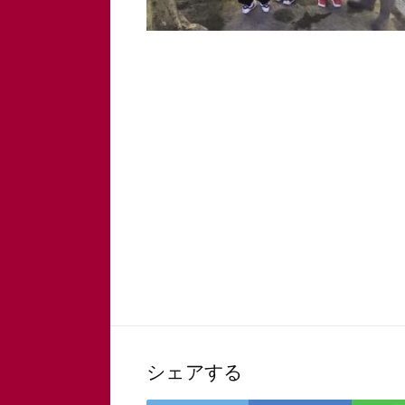
シェアする