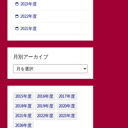
2023年度
2022年度
2021年度
月別アーカイブ
月
別
ア
ー
カ
2015年度
2016年度
2017年度
イ
ブ
2018年度
2019年度
2020年度
2021年度
2022年度
2023年度
2026年度