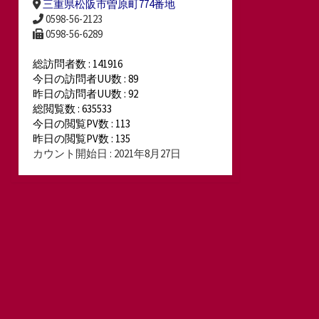
三重県松阪市曽原町774番地
0598-56-2123
0598-56-6289
総訪問者数 : 141916
今日の訪問者UU数 : 89
昨日の訪問者UU数 : 92
総閲覧数 : 635533
今日の閲覧PV数 : 113
昨日の閲覧PV数 : 135
カウント開始日 : 2021年8月27日