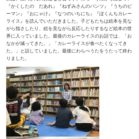
『かくしたの だあれ』『ねずみさんのパンツ』『うちのピ
ーマン』『おにゃけ』『なつのいちにち』『ぼくんちカレー
ライス』を読んでいただきました。子どもたちは絵本を見な
がら指さしたり、絵を見ながら反応したりするなど絵本の世
界に入っていました。最後のカレーライスのお話では、「お
なかが減ってきた。」「カレーライスが食べたくなってき
た。」と話していました。最後にわらべうたをうたって終わ
りました。