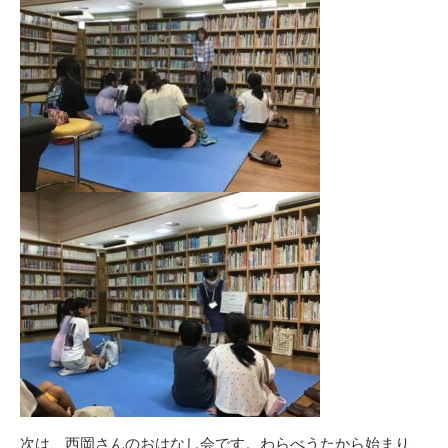
次は、西岡さんのおはなし会です。わらべうたから始まり、