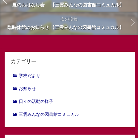
夏のおはなし会 【三雲みんなの図書館コミュカル】
次の投稿
臨時休館のお知らせ 【三雲みんなの図書館コミュカル】
カテゴリー
学校だより
お知らせ
日々の活動の様子
三雲みんなの図書館コミュカル