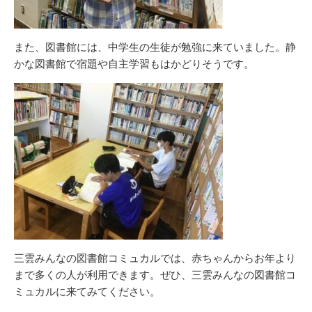
また、図書館には、中学生の生徒が勉強に来ていました。静
かな図書館で宿題や自主学習もはかどりそうです。
三雲みんなの図書館コミュカルでは、赤ちゃんからお年より
まで多くの人が利用できます。ぜひ、三雲みんなの図書館コ
ミュカルに来てみてください。