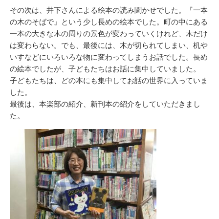
その次は、井下さんによる絵本の読み聞かせでした。『一本
の木のそばで』という少し長めの絵本でした。町の中にある
一本の大きな木の周りの景色が変わっていくけれど、木だけ
は変わらない。でも、最後には、木が切られてしまい、机や
いすなどにいろいろな物に変わってしまうお話でした。長め
の絵本でしたが、子どもたちはお話に集中していました。
子どもたちは、どの本にも集中してお話の世界に入っていま
した。
最後は、本楽部の紹介、新刊本の紹介をしていただきまし
た。