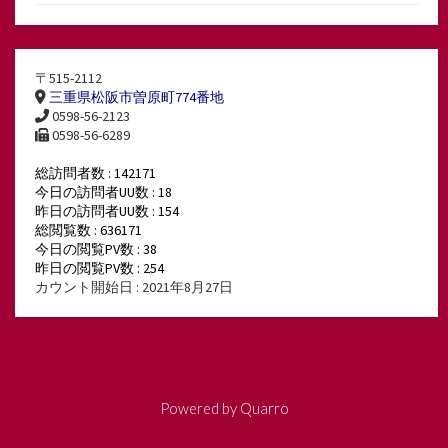
〒515-2112
三重県松阪市曽原町774番地
0598-56-2123
0598-56-6289
総訪問者数 : 142171
今日の訪問者UU数 : 18
昨日の訪問者UU数 : 154
総閲覧数 : 636171
今日の閲覧PV数 : 38
昨日の閲覧PV数 : 254
カウント開始日 : 2021年8月27日
Powered by
Quarro