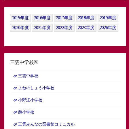
ー
カ
イ
2015年度
2016年度
2017年度
2018年度
2019年度
ブ
2020年度
2021年度
2022年度
2023年度
2026年度
三雲中学校区
三雲中学校
よねのしょう小学校
小野江小学校
鵲小学校
三雲みんなの図書館コミュカル