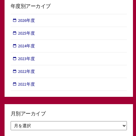
年度別アーカイブ
2026年度
2025年度
2024年度
2023年度
2022年度
2021年度
月別アーカイブ
月
別
ア