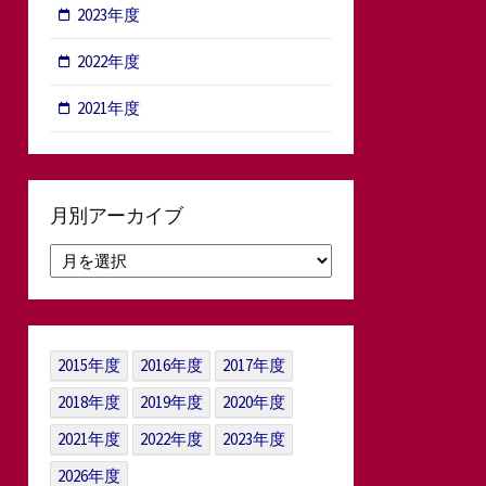
2023年度
2022年度
2021年度
月別アーカイブ
月
別
ア
ー
カ
2015年度
2016年度
2017年度
イ
ブ
2018年度
2019年度
2020年度
2021年度
2022年度
2023年度
2026年度