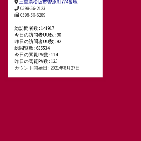
三重県松阪市曽原町774番地
0598-56-2123
0598-56-6289
総訪問者数 : 141917
今日の訪問者UU数 : 90
昨日の訪問者UU数 : 92
総閲覧数 : 635534
今日の閲覧PV数 : 114
昨日の閲覧PV数 : 135
カウント開始日 : 2021年8月27日