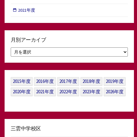
2021年度
月別アーカイブ
月
別
ア
ー
カ
イ
2015年度
2016年度
2017年度
2018年度
2019年度
ブ
2020年度
2021年度
2022年度
2023年度
2026年度
三雲中学校区