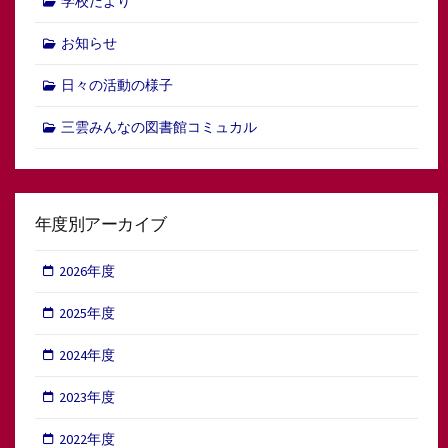
学校だより
お知らせ
日々の活動の様子
三雲みんなの図書館コミュカル
年度別アーカイブ
2026年度
2025年度
2024年度
2023年度
2022年度