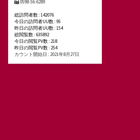
0598-56-6289
総訪問者数 : 142076
今日の訪問者UU数 : 95
昨日の訪問者UU数 : 154
総閲覧数 : 635892
今日の閲覧PV数 : 218
昨日の閲覧PV数 : 254
カウント開始日 : 2021年8月27日