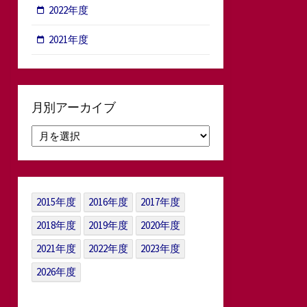
2022年度
2021年度
月別アーカイブ
月
別
ア
ー
カ
2015年度
2016年度
2017年度
イ
ブ
2018年度
2019年度
2020年度
2021年度
2022年度
2023年度
2026年度