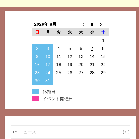
2026年 8月
日
月
火
水
木
金
土
1
2
3
4
5
6
7
8
9
10
11
12
13
14
15
16
17
18
19
20
21
22
23
24
25
26
27
28
29
30
31
休館日
イベント開催日
ニュース
(75)